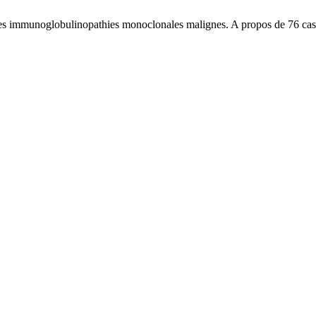
des immunoglobulinopathies monoclonales malignes. A propos de 76 cas