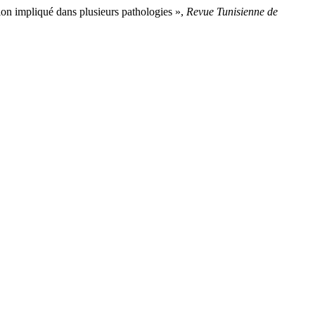
 impliqué dans plusieurs pathologies »,
Revue Tunisienne de