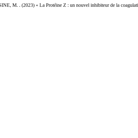
. (2023) « La Protéine Z : un nouvel inhibiteur de la coagulation