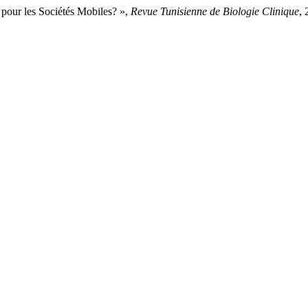
e pour les Sociétés Mobiles? »,
Revue Tunisienne de Biologie Clinique
, 