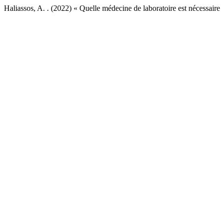
Haliassos, A. . (2022) « Quelle médecine de laboratoire est nécessair