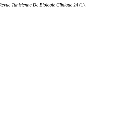
Revue Tunisienne De Biologie Clinique
24 (1).