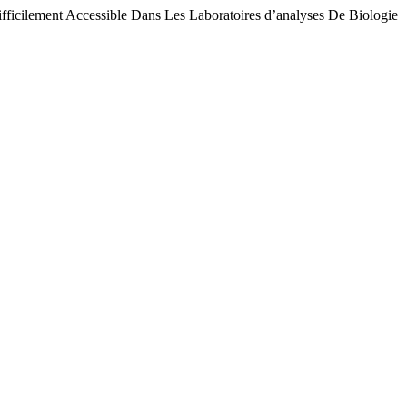
ifficilement Accessible Dans Les Laboratoires d’analyses De Biologie