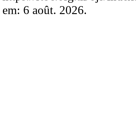
em: 6 août. 2026.