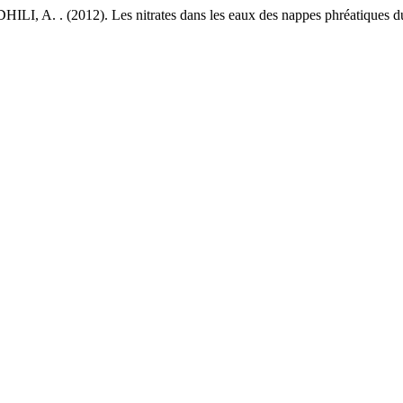
. . (2012). Les nitrates dans les eaux des nappes phréatiques du