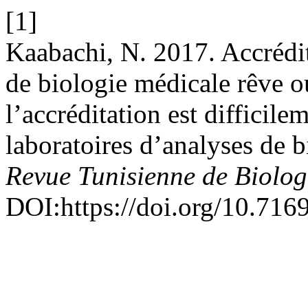
[1]
Kaabachi, N. 2017. Accrédit
de biologie médicale rêve o
l’accréditation est difficile
laboratoires d’analyses de b
Revue Tunisienne de Biolog
DOI:https://doi.org/10.7169